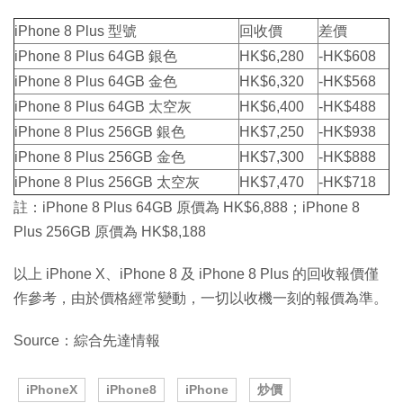
iPhone 8 Plus 型號
回收價
差價
iPhone 8 Plus 64GB 銀色
HK$6,280
-HK$608
iPhone 8 Plus 64GB 金色
HK$6,320
-HK$568
iPhone 8 Plus 64GB 太空灰
HK$6,400
-HK$488
iPhone 8 Plus 256GB 銀色
HK$7,250
-HK$938
iPhone 8 Plus 256GB 金色
HK$7,300
-HK$888
iPhone 8 Plus 256GB 太空灰
HK$7,470
-HK$718
註：iPhone 8 Plus 64GB 原價為 HK$6,888；iPhone 8
Plus 256GB 原價為 HK$8,188
以上 iPhone X、iPhone 8 及 iPhone 8 Plus 的回收報價僅
作參考，由於價格經常變動，一切以收機一刻的報價為準。
Source：綜合先達情報
iPhoneX
iPhone8
iPhone
炒價