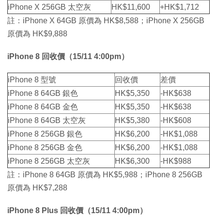
iPhone X 256GB 太空灰
HK$11,600
+HK$1,712
註：iPhone X 64GB 原價為 HK$8,588；iPhone X 256GB
原價為 HK$9,888
iPhone 8 回收價（15/11 4:00pm）
iPhone 8 型號​​​​
回收價
差價
iPhone 8 64GB 銀色
HK$5,350
-HK$638
iPhone 8 64GB 金色
HK$5,350
-HK$638
iPhone 8 64GB 太空灰
HK$5,380
-HK$608
iPhone 8 256GB 銀色
HK$6,200
-HK$1,088
iPhone 8 256GB 金色
HK$6,200
-HK$1,088
iPhone 8 256GB 太空灰
​​​HK$6,300
-HK$988
註：iPhone 8 64GB 原價為 HK$5,988；iPhone 8 256GB
原價為 HK$7,288
iPhone 8 Plus 回收價（15/11 4:00pm）