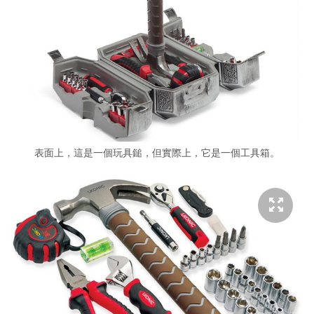
表面上，這是一個玩具鎚，但實際上，它是一個工具箱。