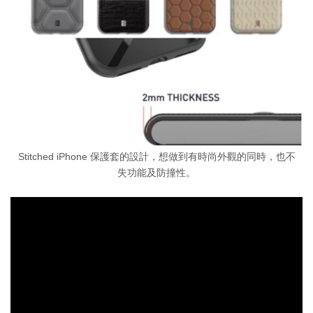
Stitched iPhone 保護套的設計，想做到有時尚外觀的同時，也不
失功能及防撞性。