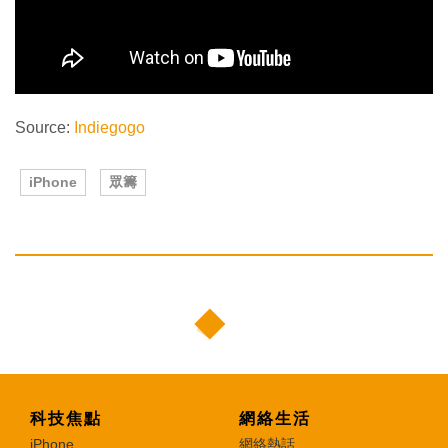
Source:
Indiegogo
iPhone
眾籌
科技焦點
網絡生活
iPhone
網絡熱話