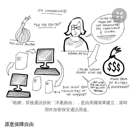
「暗網」背後通訊技術「洋蔥路由」，是由美國海軍建立，當時
用作加密保安通訊用途。
原意保障自由