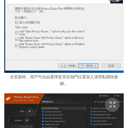
在安裝時，用戶可自由選擇是否在熱門位置加入清理私隱快捷
鍵。