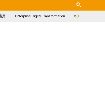
應用
Enterprise Digital Transformation
特集