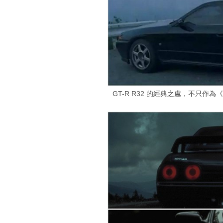
GT-R R32 的經典之處，不只作