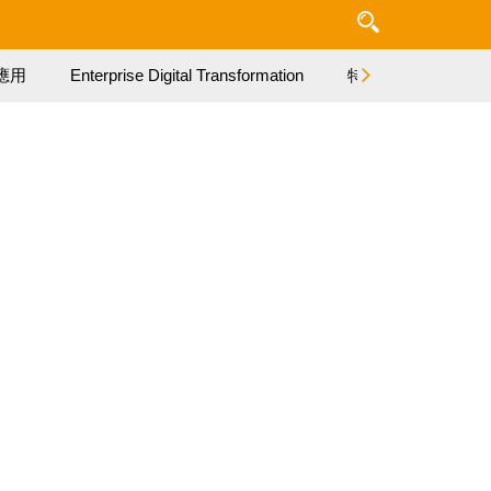
應用
Enterprise Digital Transformation
特集