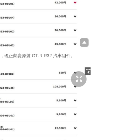
 網站，現正熱賣原裝 GT-R R32 汽車組件。