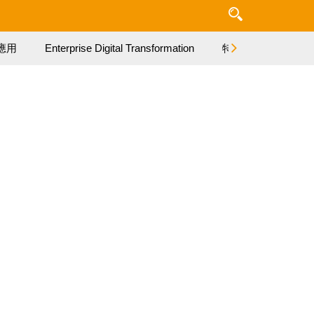
應用
Enterprise Digital Transformation
特集