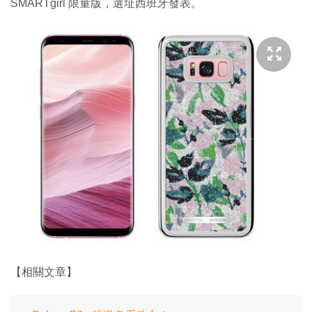
SMARTgirl 限量版，選址西班牙發表。
【相關文章】