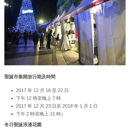
聖誕市集開放日期及時間
2017 年 12 月 16 至 22 日
下午 12 時至晚上 7 時
2017 年 12 月 23 日至 2018 年 1 月 1 日
下午 2 時至晚上 11 時）
冬日聖誕浪漫花園