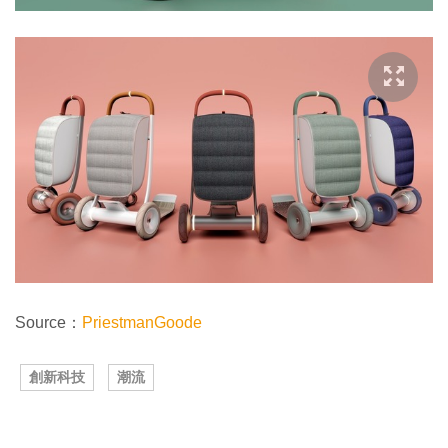
Source：
PriestmanGoode
創新科技
潮流