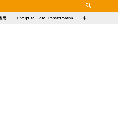
應用
Enterprise Digital Transformation
特集