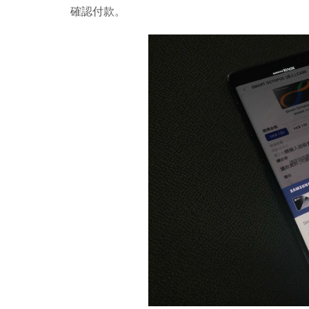
確認付款。