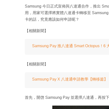
Samsung 今日正式宣佈與八達通合作，推出 Smar
用，用家可選擇將實體八達通卡轉移至 Samsun
卡的話，究竟應該如何申請呢？
【相關新聞】
Samsung Pay 推八達通 Smart Octopus
【相關新聞】
Samsung Pay X 八達通申請教學【轉移篇】
首先，開啓 Samsung Pay 並選擇八達通，再按