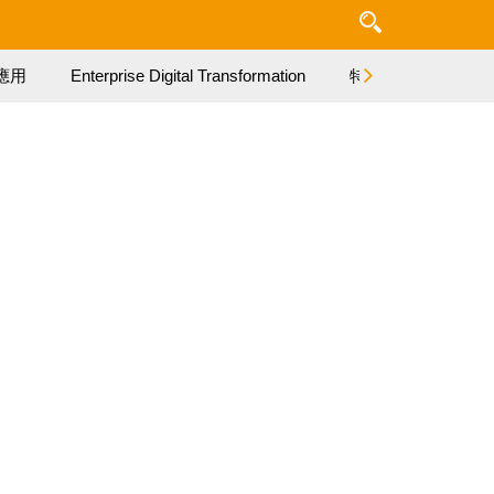
應用
Enterprise Digital Transformation
特集