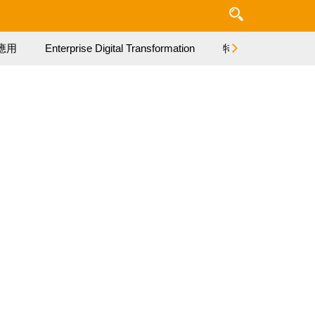
應用
Enterprise Digital Transformation
特集