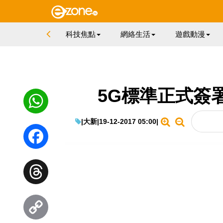
科技焦點
網絡生活
遊戲動漫
5G標準正式簽
|
大新
|
19-12-2017 05:00
|
WhatsApp
Facebook
Threads