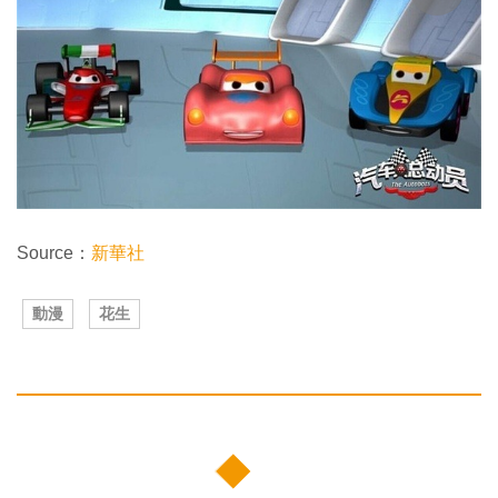
Source：
新華社
動漫
花生