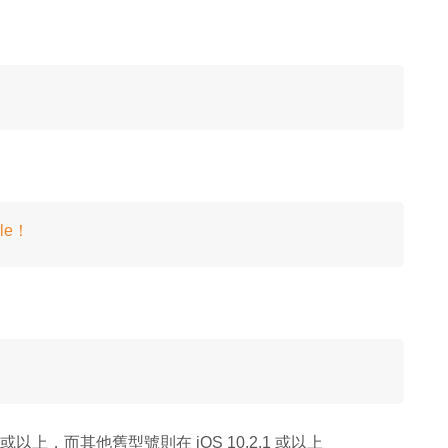
le！
 11.2 或以上，而其他舊型號則在 iOS 10.2.1 或以上