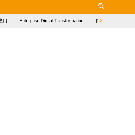
應用
Enterprise Digital Transformation
特集