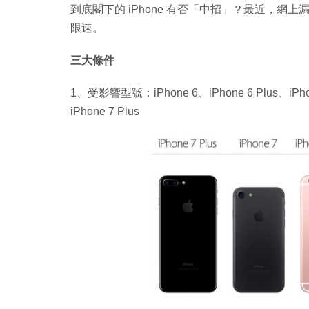
到底閣下的 iPhone 有否「中招」？最近，網上
限速。
三大條件
1、受影響型號：iPhone 6、iPhone 6 Plus、iPhone
iPhone 7 Plus