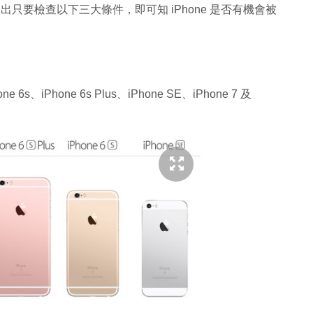
漏出只要檢查以下三大條件，即可知 iPhone 是否有機會被
 6s、iPhone 6s Plus、iPhone SE、iPhone 7 及