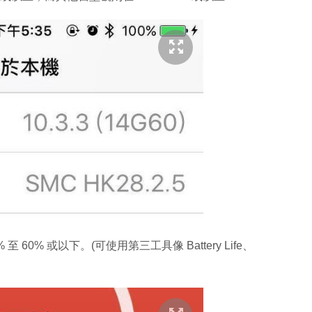
60% 或以下。(可使用第三工具像 Battery Life、