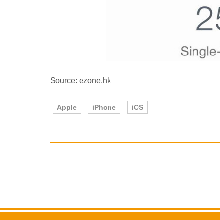
Source: ezone.hk
Apple
iPhone
iOS