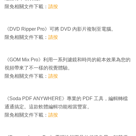
限免相關文件下載：
請按
《DVD Ripper Pro》可將 DVD 內影片複制至電腦。
限免相關文件下載：
請按
《GOM Mix Pro》利用一系列濾鏡和時尚的範本效果為您的
視頻帶來了不一樣的視覺體驗。
限免相關文件下載：
請按
《Soda PDF ANYWHERE》專業的 PDF 工具，編輯轉檔
通通搞定。這款軟體編輯功能相當豐富。
限免相關文件下載：
請按