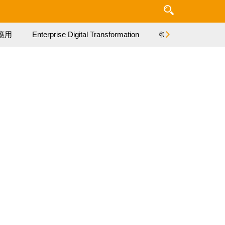
應用
Enterprise Digital Transformation
特集