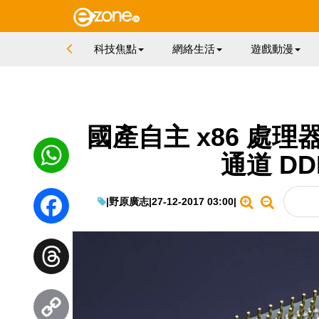
科技焦點
網絡生活
遊戲動漫
國產自主 x86 處理器
通道 D
WhatsApp
|
野原廣志
|
27-12-2017 03:00
|
Facebook
Threads