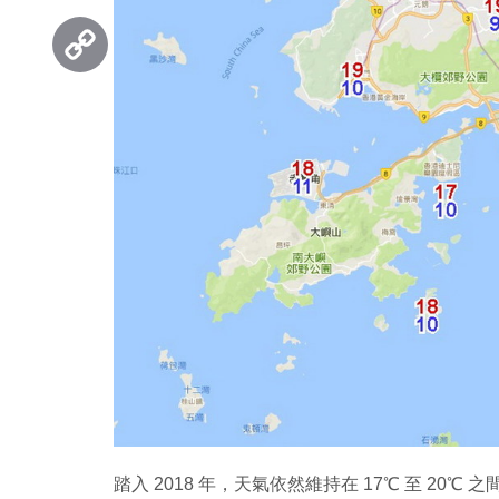
Threads
Copy
Link
踏入 2018 年，天氣依然維持在 17℃ 至 2