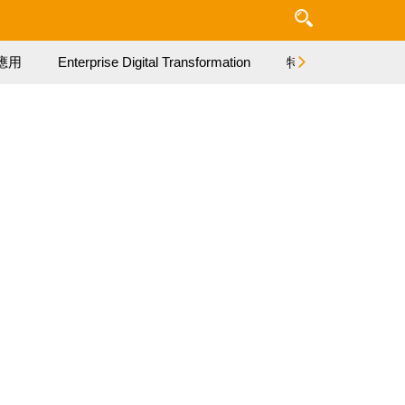
應用
Enterprise Digital Transformation
特集