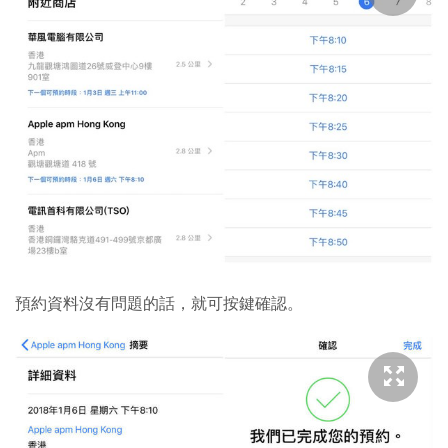
預約資料沒有問題的話，就可按鍵確認。