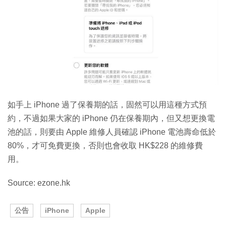
如手上 iPhone 過了保養期的話，固然可以用這種方式預
約，不過如果大家的 iPhone 仍在保養期內，但又想更換電
池的話，則要由 Apple 維修人員確認 iPhone 電池壽命低於
80%，才可免費更換，否則也會收取 HK$228 的維修費
用。
Source: ezone.hk
公告
iPhone
Apple