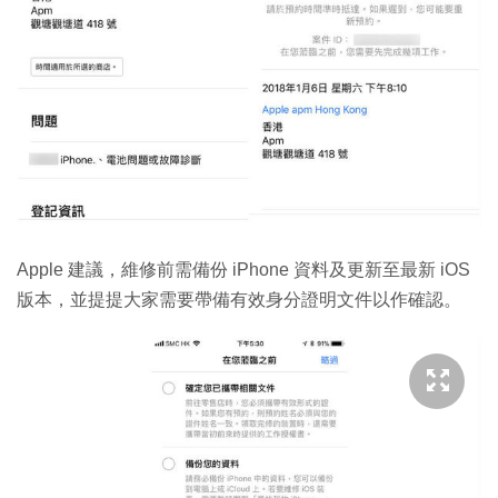
Apple 建議，維修前需備份 iPhone 資料及更新至最新 iOS
版本，並提提大家需要帶備有效身分證明文件以作確認。