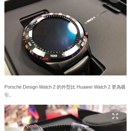
Porsche Design Watch 2 的外型比 Huawei Watch 2 更為吸
引。