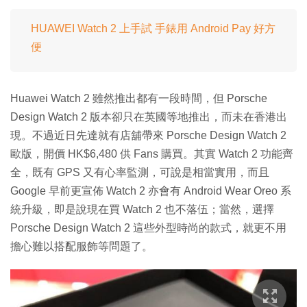
HUAWEI Watch 2 上手試 手錶用 Android Pay 好方
便
Huawei Watch 2 雖然推出都有一段時間，但 Porsche
Design Watch 2 版本卻只在英國等地推出，而未在香港出
現。不過近日先達就有店舖帶來 Porsche Design Watch 2
歐版，開價 HK$6,480 供 Fans 購買。其實 Watch 2 功能齊
全，既有 GPS 又有心率監測，可說是相當實用，而且
Google 早前更宣佈 Watch 2 亦會有 Android Wear Oreo 系
統升級，即是說現在買 Watch 2 也不落伍；當然，選擇
Porsche Design Watch 2 這些外型時尚的款式，就更不用
擔心難以搭配服飾等問題了。