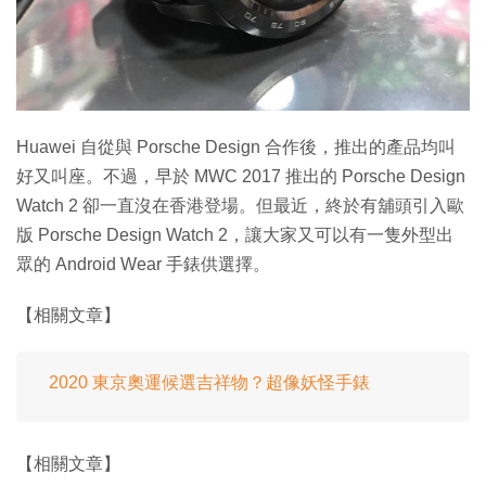
特集
Huawei 自從與 Porsche Design 合作後，推出的產品均叫
好又叫座。不過，早於 MWC 2017 推出的 Porsche Design
Watch 2 卻一直沒在香港登場。但最近，終於有舖頭引入歐
版 Porsche Design Watch 2，讓大家又可以有一隻外型出
眾的 Android Wear 手錶供選擇。
【相關文章】
2020 東京奧運候選吉祥物？超像妖怪手錶
【相關文章】