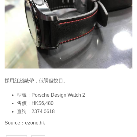
採用紅綫錶帶，低調但悅目。
型號：Porsche Design Watch 2
售價：HK$6,480
查詢：2374 0618
Source：ezone.hk