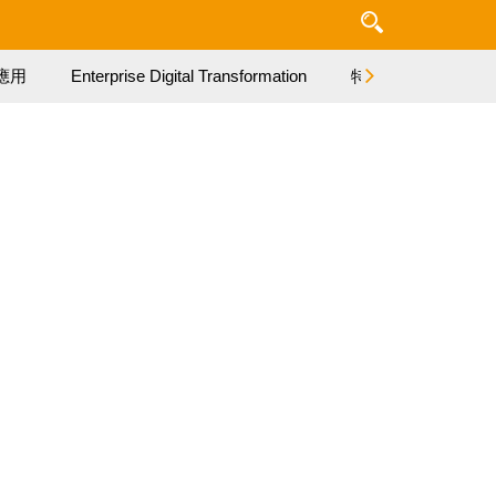
應用
Enterprise Digital Transformation
特集