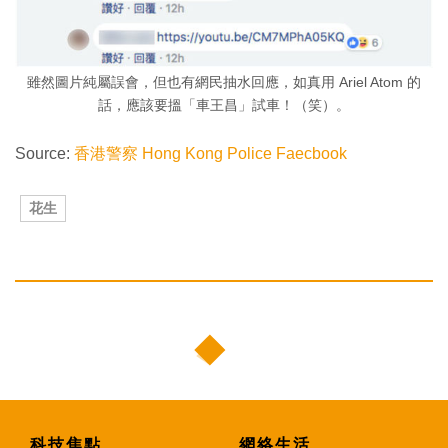
雖然圖片純屬誤會，但也有網民抽水回應，如真用 Ariel Atom 的
話，應該要搵「車王昌」試車！（笑）。
Source:
香港警察 Hong Kong Police Faecbook
花生
科技焦點
網絡生活