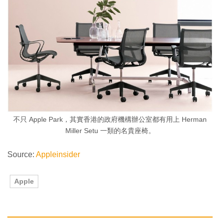
不只 Apple Park，其實香港的政府機構辦公室都有用上 Herman
Miller Setu 一類的名貴座椅。
Source:
Appleinsider
Apple