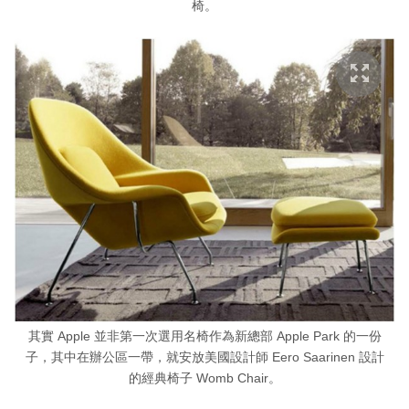
椅。
其實 Apple 並非第一次選用名椅作為新總部 Apple Park 的一份
子，其中在辦公區一帶，就安放美國設計師 Eero Saarinen 設計
的經典椅子 Womb Chair。