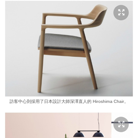
訪客中心則採用了日本設計大師深澤直人的 Hiroshima Chair。