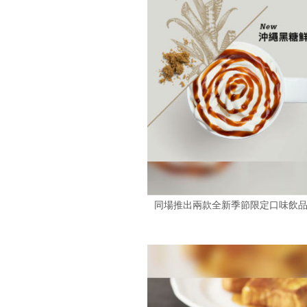
同場推出兩款全新季節限定口味飲