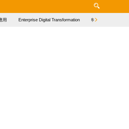
應用
Enterprise Digital Transformation
特集