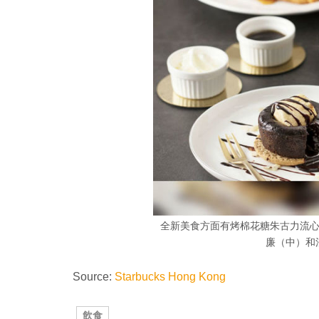
全新美食方面有烤棉花糖朱古力流
廉（中）和
Source:
Starbucks Hong Kong
飲食