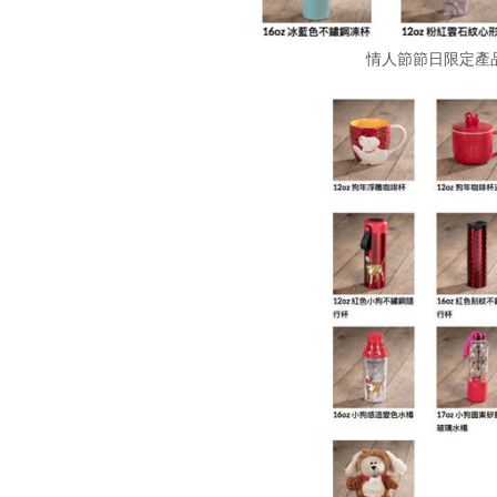
情人節節日限定產