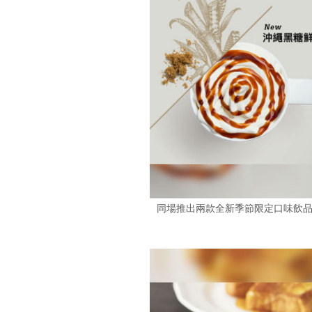
同場推出兩款全新季節限定口味飲