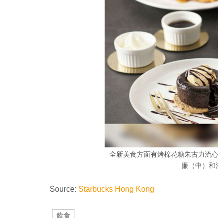
全新美食方面有烤棉花糖朱古力流
廉（中）和
Source:
Starbucks Hong Kong
飲食