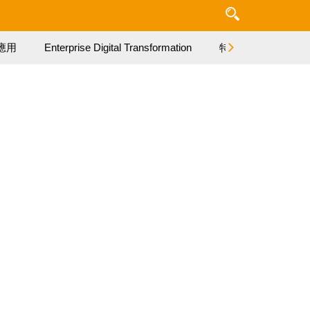
應用
Enterprise Digital Transformation
特集