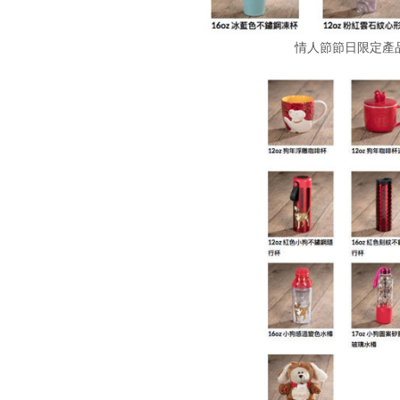
情人節節日限定產