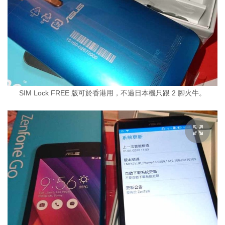
SIM Lock FREE 版可於香港用，不過日本機只跟 2 腳火牛。