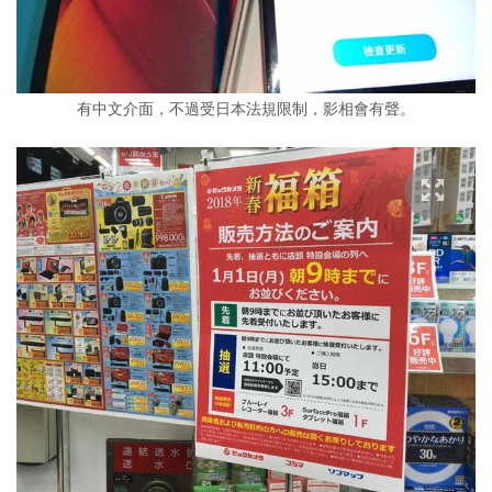
有中文介面，不過受日本法規限制，影相會有聲。