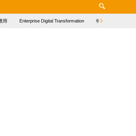
應用
Enterprise Digital Transformation
特集