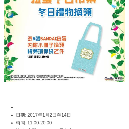
日期: 2017年1月2日至14日
時間: 11:00-20:00