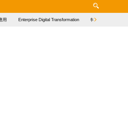
應用
Enterprise Digital Transformation
特集