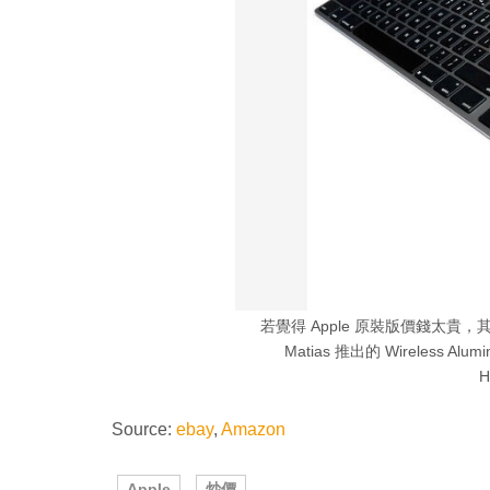
若覺得 Apple 原裝版價錢太
Matias 推出的 Wireless Al
H
Source:
ebay
,
Amazon
Apple
炒價