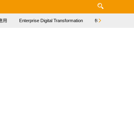
應用
Enterprise Digital Transformation
特集