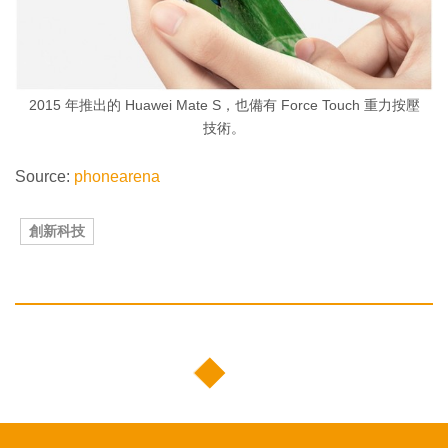
2015 年推出的 Huawei Mate S，也備有 Force Touch 重力按壓
技術。
Source:
phonearena
創新科技