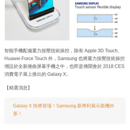
特集
智能手機配備重力按壓技術操控，除有 Apple 3D Touch、
Huawei Force Touch 外，Samsung 也將重力按壓技術操控
增設於全新捲曲屏幕手機之中，也即是傳聞會於 2018 CES
消費電子展上推出的 Galaxy X。
【精選消息】
Galaxy X 快將登場！Samsung 新專利展示新機外
形！