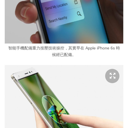
智能手機配備重力按壓技術操控，其實早在 Apple iPhone 6s 時
候經已配備。