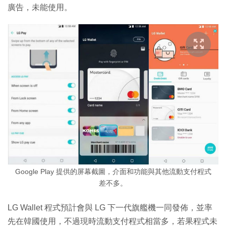
廣告，未能使用。
Google Play 提供的屏幕截圖，介面和功能與其他流動支付程式
差不多。
LG Wallet 程式預計會與 LG 下一代旗艦機一同發佈，並率
先在韓國使用，不過現時流動支付程式相當多，若果程式未