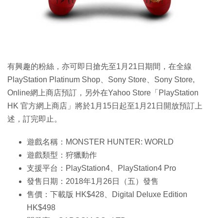
有興趣的粉絲，亦可即日搶先至1月21日期間，在全線
PlayStation Platinum Shop、Sony Store、Sony Store,
Online網上商店預訂，另外在Yahoo Store「PlayStation
HK 官方網上商店」將於1月15日起至1月21日開放預訂上
述，訂完即止。
遊戲名稱：MONSTER HUNTER: WORLD
遊戲類型：狩獵動作
支援平台：PlayStation4、PlayStation4 Pro
發售日期：2018年1月26日（五）發售
售價：下載版 HK$428、Digital Deluxe Edition
HK$498