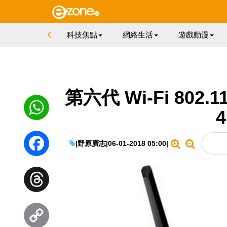
科技焦點
網絡生活
遊戲動漫
第六代 Wi-Fi 80
WhatsApp
|
野原廣志
|
06-01-2018 05:00
|
Facebook
Threads