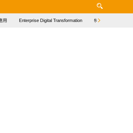
應用
Enterprise Digital Transformation
特集