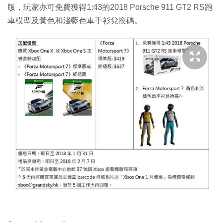
版，玩家亦可免費獲得1:43的2018 Porsche 911 GT2 RS跑
車模型及黃色和淺藍色車手衫兌換碼。