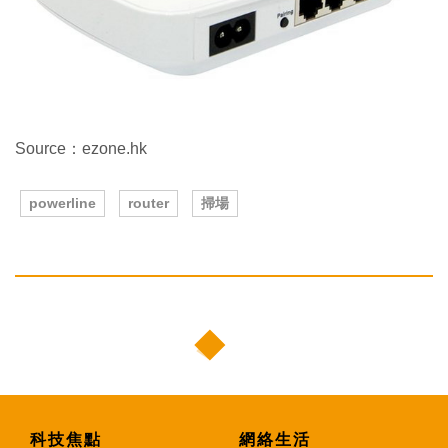
Source：ezone.hk
powerline
router
掃場
科技焦點
網絡生活