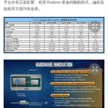
平台亦有正面影響，有望 Radeon 家族的驅動程式，編程及
效能等方面均有改善。