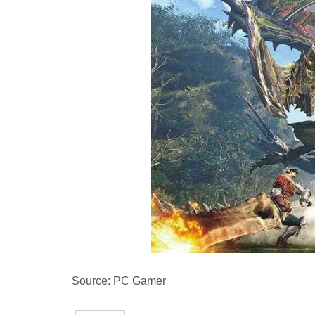
Source: PC Gamer