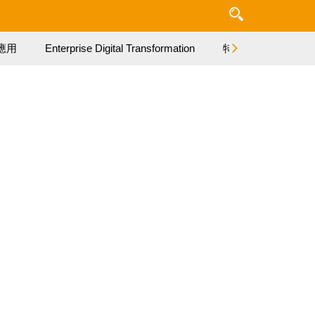
應用
Enterprise Digital Transformation
特集