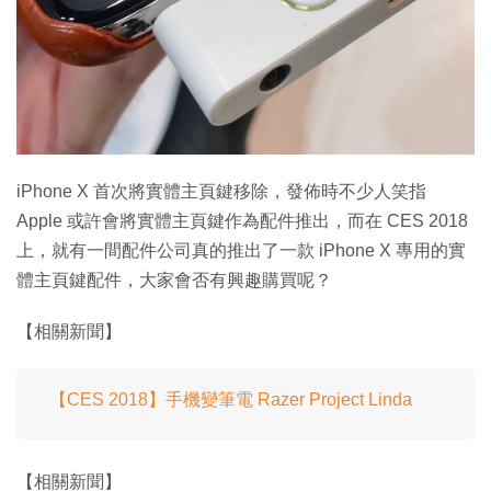
特集
iPhone X 首次將實體主頁鍵移除，發佈時不少人笑指
Apple 或許會將實體主頁鍵作為配件推出，而在 CES 2018
上，就有一間配件公司真的推出了一款 iPhone X 專用的實
體主頁鍵配件，大家會否有興趣購買呢？
【相關新聞】
【CES 2018】手機變筆電 Razer Project Linda
【相關新聞】