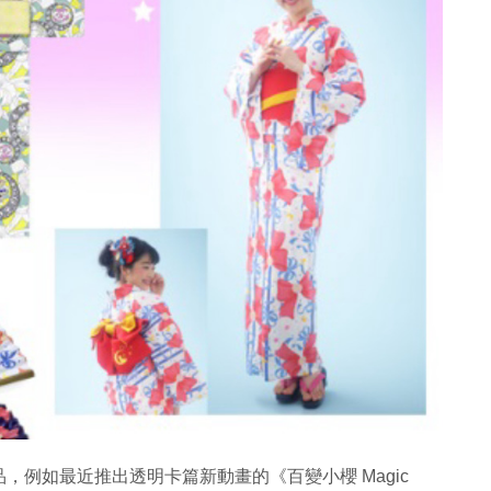
例如最近推出透明卡篇新動畫的《百變小櫻 Magic