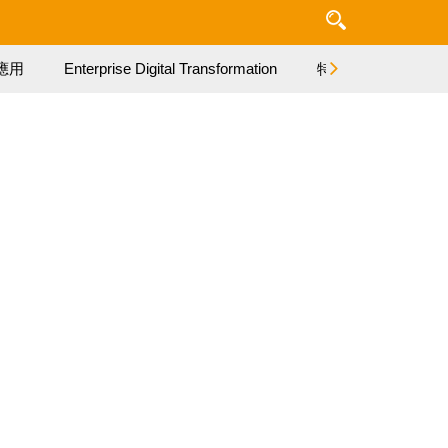
應用
Enterprise Digital Transformation
特集