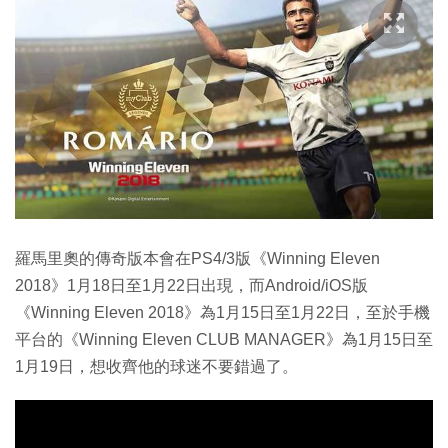
羅馬里奧的傳奇版本會在PS4/3版《Winning Eleven
2018》1月18日至1月22日出現，而Android/iOS版
《Winning Eleven 2018》為1月15日至1月22日，至於手機
平台的《Winning Eleven CLUB MANAGER》為1月15日至
1月19日，想收齊他的球迷不要錯過了。