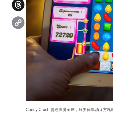
Facebook
Threads
Copy
Link
Candy Crush 曾經瘋魔全球，只要簡單消