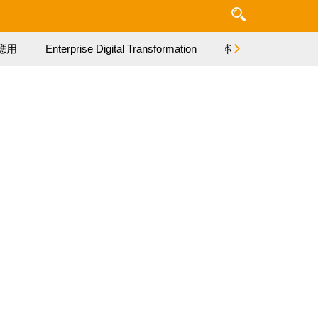
應用
Enterprise Digital Transformation
特集