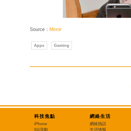
Source：
Mirror
Apps
Gaming
科技焦點
網絡生活
iPhone
網絡熱話
5G流動
生活情報