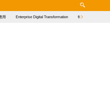
應用
Enterprise Digital Transformation
特集