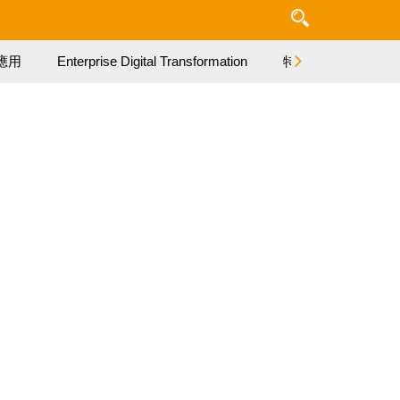
應用
Enterprise Digital Transformation
特集