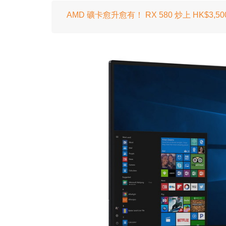
AMD 礦卡愈升愈有！ RX 580 炒上 HK$3,50