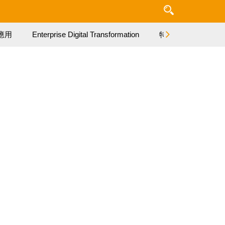
應用
Enterprise Digital Transformation
特集