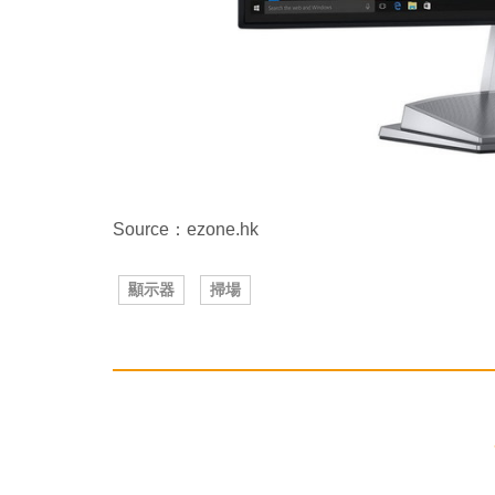
Source：ezone.hk
顯示器
掃場