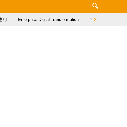
應用
Enterprise Digital Transformation
特集