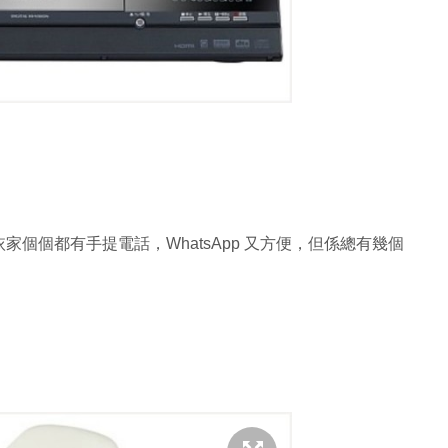
個個都有手提電話，WhatsApp 又方便，但係總有幾個