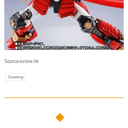
Source:ezone.hk
Gaming