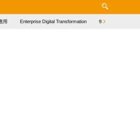
應用
Enterprise Digital Transformation
特集