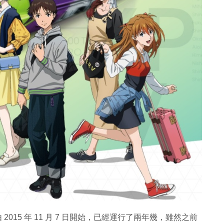
 2015 年 11 月 7 日開始，已經運行了兩年幾，雖然之前