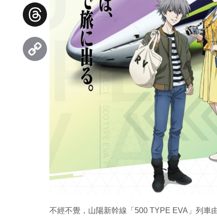
Facebook
Threads
Copy
Link
不經不覺，山陽新幹線「500 TYPE EVA」列車由