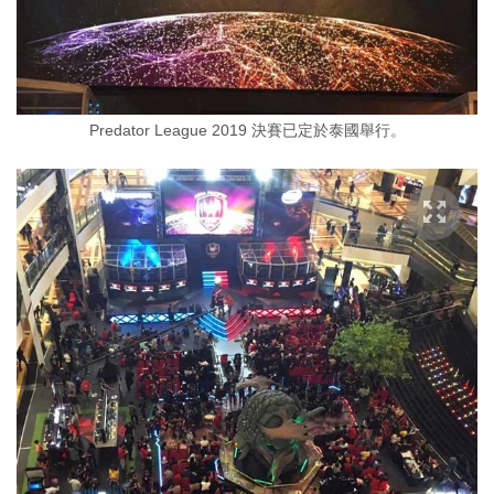
Predator League 2019 決賽已定於泰國舉行。