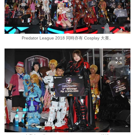
Predator League 2018 同時亦有 Cosplay 大賽。